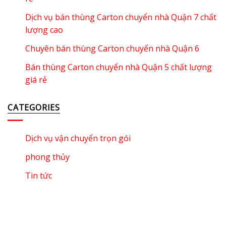
Dịch vụ bán thùng Carton chuyển nhà Quận 7 chất
lượng cao
Chuyên bán thùng Carton chuyển nhà Quận 6
Bán thùng Carton chuyển nhà Quận 5 chất lượng
giá rẻ
CATEGORIES
Dịch vụ vận chuyển trọn gói
phong thủy
Tin tức