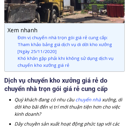
Xem nhanh
Đơn vị chuyển nhà trọn gói giá rẻ cung cấp:
Tham khảo bảng giá dịch vụ di dời kho xưởng
[Ngày 25/11/2020]
Khó khăn gặp phải khi không sử dụng dịch vụ
chuyển kho xưởng giá rẻ
Dịch vụ chuyển kho xưởng giá rẻ do
chuyển nhà trọn gói giá rẻ cung cấp
Quý khách đang có nhu cầu
chuyển nhà
xưởng, di
dời kho bãi đến vị trí mới thuận tiện hơn cho việc
kinh doanh?
Dây chuyền sản xuất hoạt động phức tạp với các