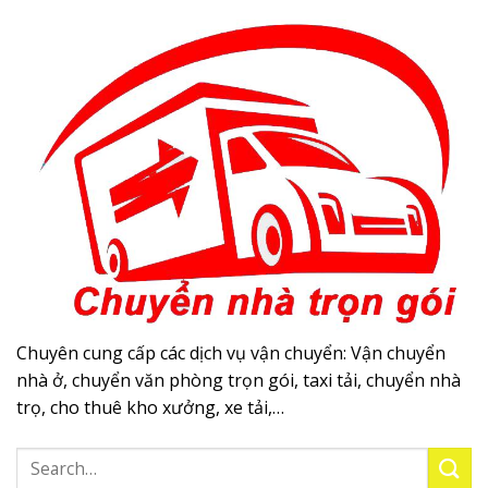
Chuyên cung cấp các dịch vụ vận chuyển: Vận chuyển
nhà ở, chuyển văn phòng trọn gói, taxi tải, chuyển nhà
trọ, cho thuê kho xưởng, xe tải,…