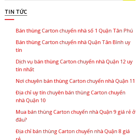
TIN TỨC
Bán thùng Carton chuyển nhà số 1 Quận Tân Phú
Bán thùng Carton chuyển nhà Quận Tân Bình uy
tín
Dịch vụ bán thùng Carton chuyển nhà Quận 12 uy
tín nhất
Nơi chuyên bán thùng Carton chuyển nhà Quận 11
Địa chỉ uy tín chuyên bán thùng Carton chuyển
nhà Quận 10
Mua bán thùng Carton chuyển nhà Quận 9 giá rẻ ở
đâu?
Địa chỉ bán thùng Carton chuyển nhà Quận 8 giá
rẻ