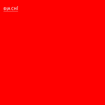
ĐỊA CHỈ