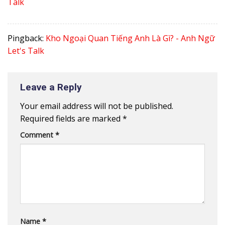
Talk
Pingback:
Kho Ngoại Quan Tiếng Anh Là Gì? - Anh Ngữ
Let's Talk
Leave a Reply
Your email address will not be published.
Required fields are marked
*
Comment
*
Name
*