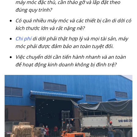
máy móc đặc thù, cần tháo gỡ và lắp đặt theo
đúng quy trình?
Có quá nhiều máy móc và các thiết bị cần di dời có
kích thước lớn và rất nặng nề?
Chi phí
di dời phải thật hợp lý và mọi tài sản, máy
móc phải được đảm bảo an toàn tuyệt đối.
Việc chuyển dời cần tiến hành nhanh và an toàn
để hoạt động kinh doanh không bị đình trệ?