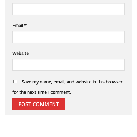
Email
*
Website
Save my name, email, and website in this browser
for the next time I comment.