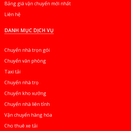
Bảng giá vận chuyển mới nhất
Liên hệ
DANH MỤC DỊCH VỤ
Chuyển nhà trọn gói
Chuyển văn phòng
Taxi tải
Chuyển nhà trọ
Chuyển kho xưởng
Chuyển nhà liên tỉnh
Vận chuyển hàng hóa
Cho thuê xe tải