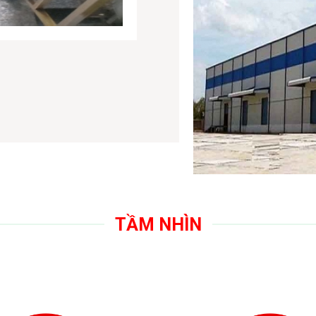
TẦM NHÌN