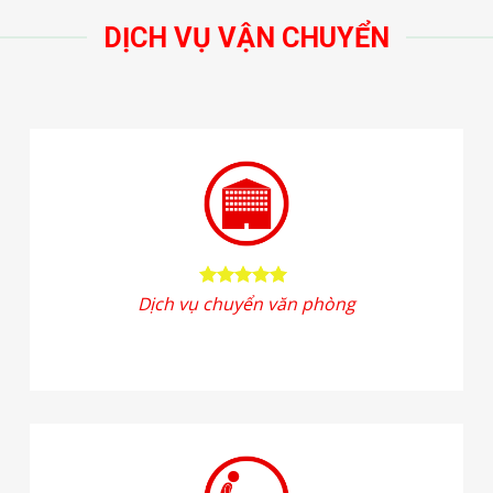
Dịch vụ chuyển văn phòng