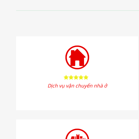
Dịch vụ vận chuyển nhà ở