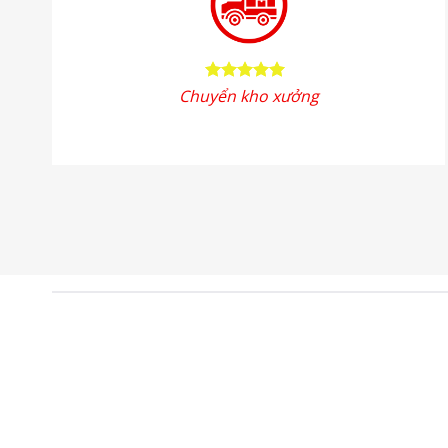
Chuyển kho xưởng