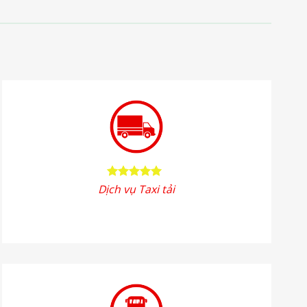
Dịch vụ Taxi tải