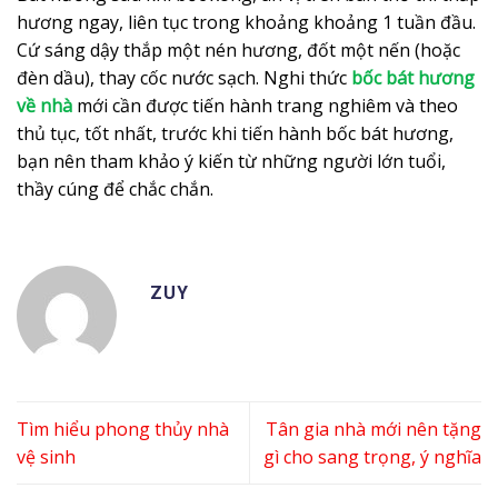
hương ngay, liên tục trong khoảng khoảng 1 tuần đầu.
Cứ sáng dậy thắp một nén hương, đốt một nến (hoặc
đèn dầu), thay cốc nước sạch. Nghi thức
bốc bát hương
về nhà
mới cần được tiến hành trang nghiêm và theo
thủ tục, tốt nhất, trước khi tiến hành bốc bát hương,
bạn nên tham khảo ý kiến từ những người lớn tuổi,
thầy cúng để chắc chắn.
ZUY
Tìm hiểu phong thủy nhà
Tân gia nhà mới nên tặng
vệ sinh
gì cho sang trọng, ý nghĩa