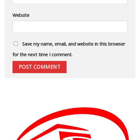
Website
Save my name, email, and website in this browser
for the next time I comment.