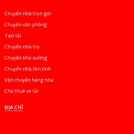
Chuyển nhà trọn gói
Chuyển văn phòng
Taxi tải
Chuyển nhà trọ
Chuyển kho xưởng
Chuyển nhà liên tỉnh
Vận chuyển hàng hóa
Cho thuê xe tải
ĐỊA CHỈ