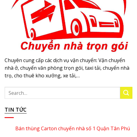
Chuyên cung cấp các dịch vụ vận chuyển: Vận chuyển
nhà ở, chuyển văn phòng trọn gói, taxi tải, chuyển nhà
trọ, cho thuê kho xưởng, xe tải,…
TIN TỨC
Bán thùng Carton chuyển nhà số 1 Quận Tân Phú