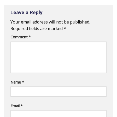
Leave a Reply
Your email address will not be published.
Required fields are marked
*
Comment
*
Name
*
Email
*