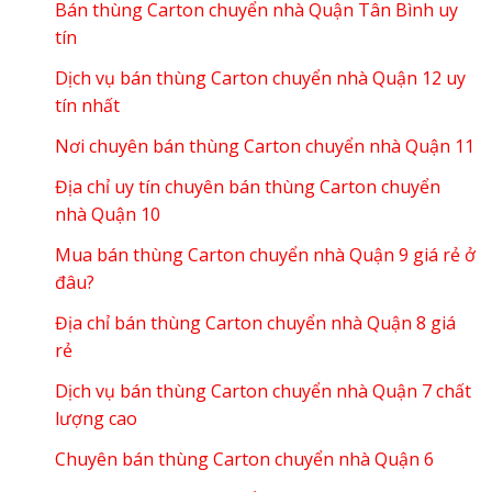
Bán thùng Carton chuyển nhà Quận Tân Bình uy
tín
Dịch vụ bán thùng Carton chuyển nhà Quận 12 uy
tín nhất
Nơi chuyên bán thùng Carton chuyển nhà Quận 11
Địa chỉ uy tín chuyên bán thùng Carton chuyển
nhà Quận 10
Mua bán thùng Carton chuyển nhà Quận 9 giá rẻ ở
đâu?
Địa chỉ bán thùng Carton chuyển nhà Quận 8 giá
rẻ
Dịch vụ bán thùng Carton chuyển nhà Quận 7 chất
lượng cao
Chuyên bán thùng Carton chuyển nhà Quận 6