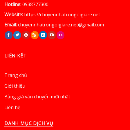
Hotline:
0938777300
Website:
https://chuyennhatrongoigiare.net
Email:
chuyennhatrongoigiare.net@gmail.com
LIÊN KẾT
Trang chủ
Giới thiệu
Bảng giá vận chuyển mới nhất
Liên hệ
DANH MỤC DỊCH VỤ