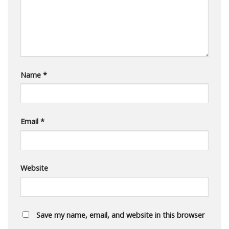
Name
*
Email
*
Website
Save my name, email, and website in this browser