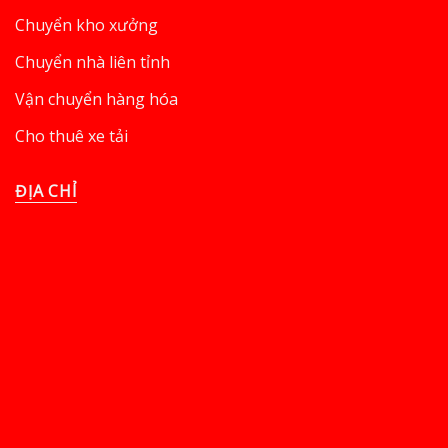
Chuyển kho xưởng
Chuyển nhà liên tỉnh
Vận chuyển hàng hóa
Cho thuê xe tải
ĐỊA CHỈ