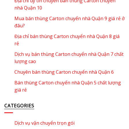
Địa chỉ uy tín chuyên bán thùng Carton chuyển
nhà Quận 10
Mua bán thùng Carton chuyển nhà Quận 9 giá rẻ ở
đâu?
Địa chỉ bán thùng Carton chuyển nhà Quận 8 giá
rẻ
Dịch vụ bán thùng Carton chuyển nhà Quận 7 chất
lượng cao
Chuyên bán thùng Carton chuyển nhà Quận 6
Bán thùng Carton chuyển nhà Quận 5 chất lượng
giá rẻ
CATEGORIES
Dịch vụ vận chuyển trọn gói