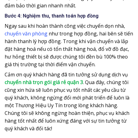
đảm bảo thời gian nhanh nhất.
Bước 4: Nghiệm thu, thanh toán hợp đồng
Ngay sau khi hoàn thành công việc chuyển dọn nhà,
chuyển văn phòng
như trong hợp đồng, hai bên sẽ tiến
hành thanh lý hợp đồng. Trong khi vận chuyển và lắp
đặt hàng hoá nếu có tổn thất hàng hoá, đổ vỡ đồ đạc,
hư hỏng thiết bị sẽ được chúng tôi đền bù 100% theo
giá thị trường tại thời điểm vận chuyển.
Cảm ơn quý khách hàng đã tin tưởng sử dụng dịch vụ
chuyển nhà trọn gói giá rẻ quận 3
. Qua đây, chúng tôi
cũng xin hứa sẽ luôn phục vụ tốt nhất các yêu cầu từ
quý khách, không ngừng đổi mới phát triển để luôn là
một Thương Hiệu Uy Tín trong lòng khách hàng.
Chúng tôi sẽ không ngừng hoàn thiện, phục vụ khách
hàng tốt nhất để luôn xứng đáng với sự tin tưởng từ
quý khách và đối tác!