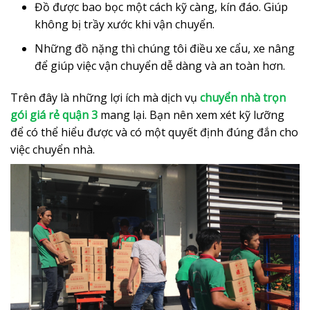
Đồ được bao bọc một cách kỹ càng, kín đáo. Giúp
không bị trầy xước khi vận chuyển.
Những đồ nặng thì chúng tôi điều xe cẩu, xe nâng
để giúp việc vận chuyển dễ dàng và an toàn hơn.
Trên đây là những lợi ích mà dịch vụ
chuyển nhà trọn
gói giá rẻ quận 3
mang lại. Bạn nên xem xét kỹ lưỡng
để có thể hiểu được và có một quyết định đúng đắn cho
việc chuyển nhà.