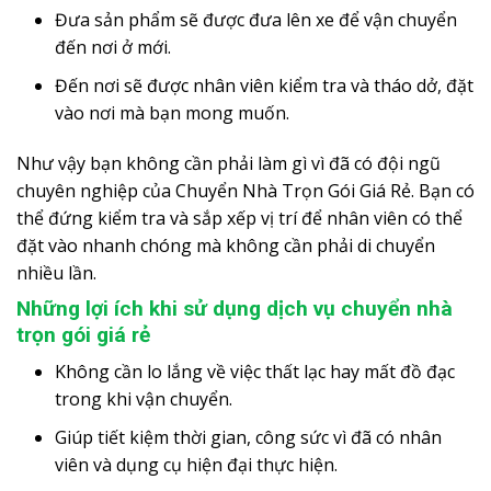
Đưa sản phẩm sẽ được đưa lên xe để vận chuyển
đến nơi ở mới.
Đến nơi sẽ được nhân viên kiểm tra và tháo dở, đặt
vào nơi mà bạn mong muốn.
Như vậy bạn không cần phải làm gì vì đã có đội ngũ
chuyên nghiệp của Chuyển Nhà Trọn Gói Giá Rẻ. Bạn có
thể đứng kiểm tra và sắp xếp vị trí để nhân viên có thể
đặt vào nhanh chóng mà không cần phải di chuyển
nhiều lần.
Những lợi ích khi sử dụng dịch vụ chuyển nhà
trọn gói giá rẻ
Không cần lo lắng về việc thất lạc hay mất đồ đạc
trong khi vận chuyển.
Giúp tiết kiệm thời gian, công sức vì đã có nhân
viên và dụng cụ hiện đại thực hiện.