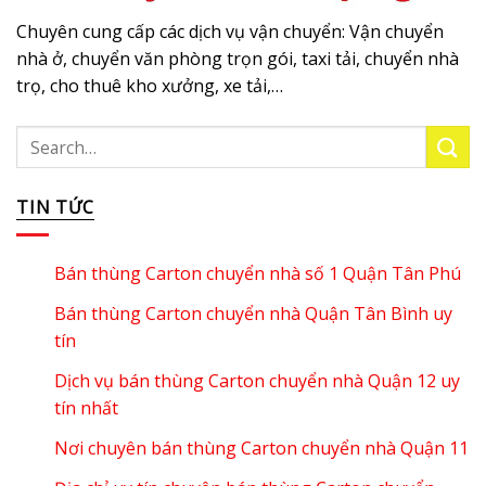
Chuyên cung cấp các dịch vụ vận chuyển: Vận chuyển
nhà ở, chuyển văn phòng trọn gói, taxi tải, chuyển nhà
trọ, cho thuê kho xưởng, xe tải,…
TIN TỨC
Bán thùng Carton chuyển nhà số 1 Quận Tân Phú
Bán thùng Carton chuyển nhà Quận Tân Bình uy
tín
Dịch vụ bán thùng Carton chuyển nhà Quận 12 uy
tín nhất
Nơi chuyên bán thùng Carton chuyển nhà Quận 11