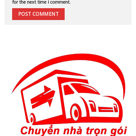
for the next time I comment.