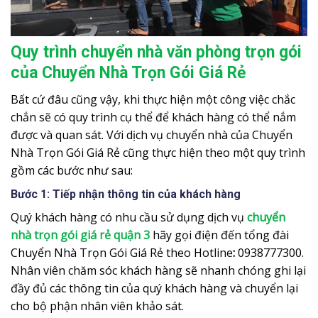
Quy trình chuyển nhà văn phòng trọn gói
của Chuyển Nhà Trọn Gói Giá Rẻ
Bất cứ đâu cũng vậy, khi thực hiện một công việc chắc
chắn sẽ có quy trình cụ thể để khách hàng có thể nắm
được và quan sát. Với dịch vụ chuyển nhà của Chuyển
Nhà Trọn Gói Giá Rẻ cũng thực hiện theo một quy trình
gồm các bước như sau:
Bước 1: Tiếp nhận thông tin của khách hàng
Quý khách hàng có nhu cầu sử dụng dịch vụ
chuyển
nhà trọn gói giá rẻ quận 3
hãy gọi điện đến tổng đài
Chuyển Nhà Trọn Gói Giá Rẻ theo Hotline
:
0938777300.
Nhân viên chăm sóc khách hàng sẽ nhanh chóng ghi lại
đầy đủ các thông tin của quý khách hàng và chuyển lại
cho bộ phận nhân viên khảo sát.