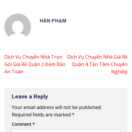
HÂN PHẠM
Dịch Vụ Chuyển Nhà Trọn
Dịch Vụ Chuyển Nhà Giá Rẻ
Gói Giá Rẻ Quận 2 Đảm Bảo
Quận 4 Tận Tâm-Chuyên
An Toàn
Nghiệp
Leave a Reply
Your email address will not be published.
Required fields are marked
*
Comment
*