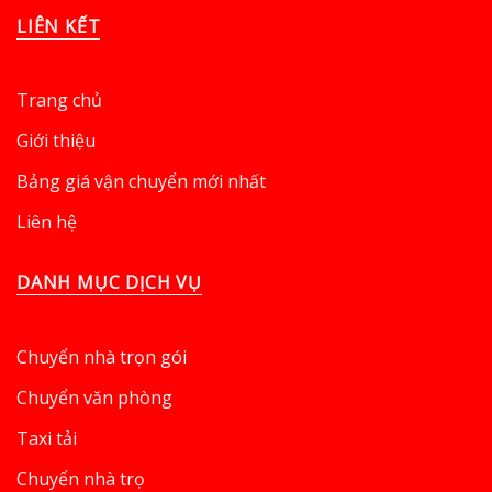
LIÊN KẾT
Trang chủ
Giới thiệu
Bảng giá vận chuyển mới nhất
Liên hệ
DANH MỤC DỊCH VỤ
Chuyển nhà trọn gói
Chuyển văn phòng
Taxi tải
Chuyển nhà trọ