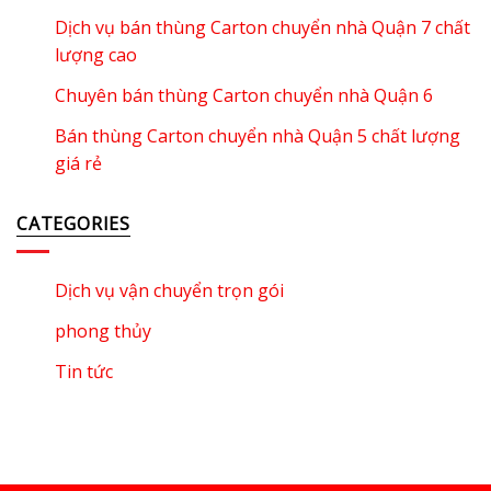
Dịch vụ bán thùng Carton chuyển nhà Quận 7 chất
lượng cao
Chuyên bán thùng Carton chuyển nhà Quận 6
Bán thùng Carton chuyển nhà Quận 5 chất lượng
giá rẻ
CATEGORIES
Dịch vụ vận chuyển trọn gói
phong thủy
Tin tức