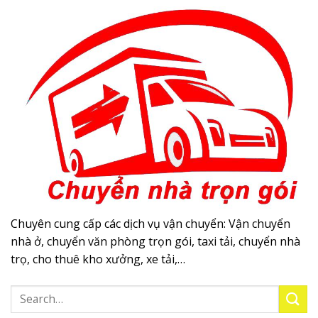
Chuyên cung cấp các dịch vụ vận chuyển: Vận chuyển
nhà ở, chuyển văn phòng trọn gói, taxi tải, chuyển nhà
trọ, cho thuê kho xưởng, xe tải,…