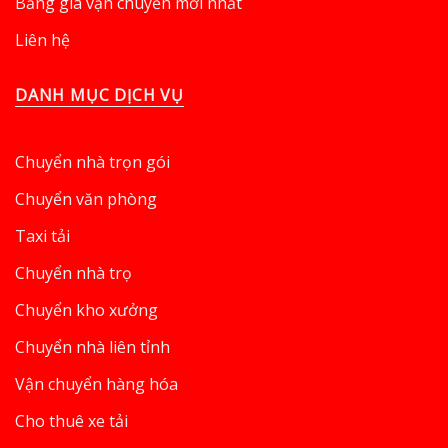
Bảng giá vận chuyển mới nhất
Liên hệ
DANH MỤC DỊCH VỤ
Chuyển nhà trọn gói
Chuyển văn phòng
Taxi tải
Chuyển nhà trọ
Chuyển kho xưởng
Chuyển nhà liên tỉnh
Vận chuyển hàng hóa
Cho thuê xe tải