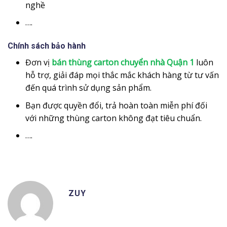
nghề
….
Chính sách bảo hành
Đơn vị
bán thùng carton chuyển nhà Quận 1
luôn
hỗ trợ, giải đáp mọi thắc mắc khách hàng từ tư vấn
đến quá trình sử dụng sản phẩm.
Bạn được quyền đổi, trả hoàn toàn miễn phí đối
với những thùng carton không đạt tiêu chuẩn.
….
ZUY