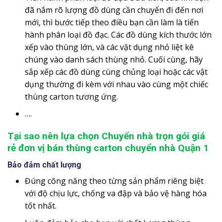
đã nắm rõ lượng đồ dùng cần chuyển đi đến nơi
mới, thì bước tiếp theo điều bạn cần làm là tiến
hành phân loại đồ đạc. Các đồ dùng kích thước lớn
xếp vào thùng lớn, và các vật dụng nhỏ liệt kê
chúng vào danh sách thùng nhỏ. Cuối cùng, hãy
sắp xếp các đồ dùng cùng chủng loại hoặc các vật
dụng thường đi kèm với nhau vào cùng một chiếc
thùng carton tương ứng.
….
Tại sao nên lựa chọn Chuyển nhà trọn gói giá
rẻ đơn vị bán thùng carton chuyển nhà Quận 1
Bảo đảm chất lượng
Đúng công năng theo từng sản phẩm riêng biệt
với độ chịu lực, chống va đập và bảo vệ hàng hóa
tốt nhất.