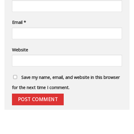
Email
*
Website
Save my name, email, and website in this browser
for the next time I comment.