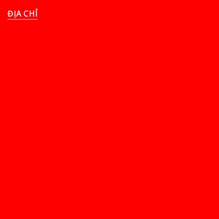
ĐỊA CHỈ