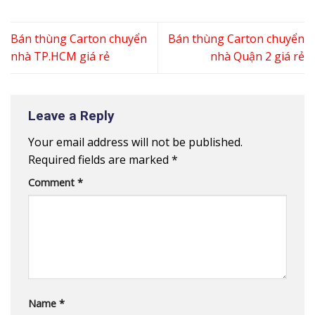
Bán thùng Carton chuyển
Bán thùng Carton chuyển
nhà TP.HCM giá rẻ
nhà Quận 2 giá rẻ
Leave a Reply
Your email address will not be published.
Required fields are marked
*
Comment
*
Name
*