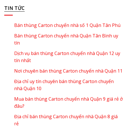
TIN TỨC
Bán thùng Carton chuyển nhà số 1 Quận Tân Phú
Bán thùng Carton chuyển nhà Quận Tân Bình uy
tín
Dịch vụ bán thùng Carton chuyển nhà Quận 12 uy
tín nhất
Nơi chuyên bán thùng Carton chuyển nhà Quận 11
Địa chỉ uy tín chuyên bán thùng Carton chuyển
nhà Quận 10
Mua bán thùng Carton chuyển nhà Quận 9 giá rẻ ở
đâu?
Địa chỉ bán thùng Carton chuyển nhà Quận 8 giá
rẻ