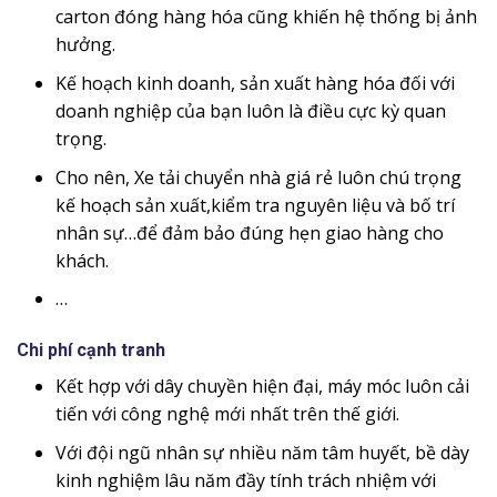
carton đóng hàng hóa cũng khiến hệ thống bị ảnh
hưởng.
Kế hoạch kinh doanh, sản xuất hàng hóa đối với
doanh nghiệp của bạn luôn là điều cực kỳ quan
trọng.
Cho nên, Xe tải chuyển nhà giá rẻ luôn chú trọng
kế hoạch sản xuất,kiểm tra nguyên liệu và bố trí
nhân sự…để đảm bảo đúng hẹn giao hàng cho
khách.
…
Chi phí cạnh tranh
Kết hợp với dây chuyền hiện đại, máy móc luôn cải
tiến với công nghệ mới nhất trên thế giới.
Với đội ngũ nhân sự nhiều năm tâm huyết, bề dày
kinh nghiệm lâu năm đầy tính trách nhiệm với