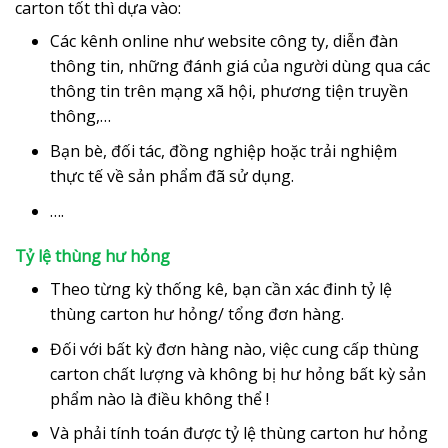
carton tốt thì dựa vào:
Các kênh online như website công ty, diễn đàn
thông tin, những đánh giá của người dùng qua các
thông tin trên mạng xã hội, phương tiện truyền
thông,…
Bạn bè, đối tác, đồng nghiệp hoặc trải nghiệm
thực tế về sản phẩm đã sử dụng.
….
Tỷ lệ thùng hư hỏng
Theo từng kỳ thống kê, bạn cần xác đinh tỷ lệ
thùng carton hư hỏng/ tổng đơn hàng.
Đối với bất kỳ đơn hàng nào, việc cung cấp thùng
carton chất lượng và không bị hư hỏng bất kỳ sản
phẩm nào là điều không thể !
Và phải tính toán được tỷ lệ thùng carton hư hỏng