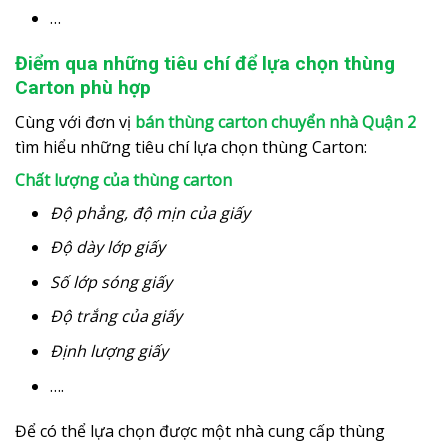
…
Điểm qua những tiêu chí để lựa chọn thùng
Carton phù hợp
Cùng với đơn vị
bán thùng carton chuyển nhà Quận 2
tìm hiểu những tiêu chí lựa chọn thùng Carton:
Chất lượng của thùng carton
Độ phẳng, độ mịn của giấy
Độ dày lớp giấy
Số lớp sóng giấy
Độ trắng của giấy
Định lượng giấy
….
Để có thể lựa chọn được một nhà cung cấp thùng