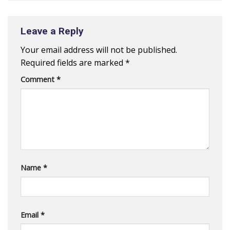
Leave a Reply
Your email address will not be published.
Required fields are marked
*
Comment
*
Name
*
Email
*