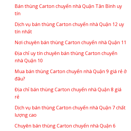
Bán thùng Carton chuyển nhà Quận Tân Bình uy
tín
Dịch vụ bán thùng Carton chuyển nhà Quận 12 uy
tín nhất
Nơi chuyên bán thùng Carton chuyển nhà Quận 11
Địa chỉ uy tín chuyên bán thùng Carton chuyển
nhà Quận 10
Mua bán thùng Carton chuyển nhà Quận 9 giá rẻ ở
đâu?
Địa chỉ bán thùng Carton chuyển nhà Quận 8 giá
rẻ
Dịch vụ bán thùng Carton chuyển nhà Quận 7 chất
lượng cao
Chuyên bán thùng Carton chuyển nhà Quận 6