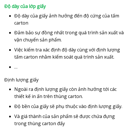
Độ dày của lớp giấy
Độ dày của giấy ảnh hưởng đến độ cứng của tấm
carton
Đảm bảo sự đồng nhất trong quá trình sản xuất và
vận chuyển sản phẩm.
Việc kiểm tra xác định độ dày cùng với định lượng
tấm carton nhằm kiểm soát quá trình sản xuất.
…
Định lượng giấy
Ngoài ra định lượng giấy còn ảnh hưởng tới các
thiết kế in ấn trên thùng carton.
Độ bền của giấy sẽ phụ thuộc vào định lượng giấy.
Và giá thành của sản phẩm sẽ được chứa đựng
trong thùng carton đấy