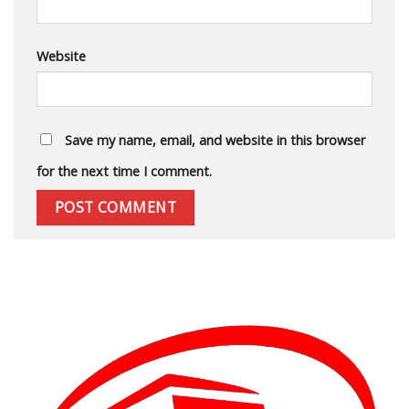
Website
Save my name, email, and website in this browser
for the next time I comment.