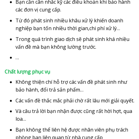
Bạn cần cân nhắc kỹ các điều khoản khi bảo hành
các đơn vị cung cấp.
Từ đó phát sinh nhiều khâu xử lý khiến doanh
nghiệp bạn tốn nhiều thời gian,chi phí xử lý…
Trong quá trình giao dịch sẽ phát sinh khá nhiều
vấn đề mà bạn không lường trước.
…
Chất lượng phục vụ
Không thiện chí hỗ trợ các vấn đề phát sinh như
bảo hành, đổi trả sản phẩm…
Các vấn đề thắc mắc phải chờ rất lâu mới giải quyết.
Và câu trả lời bạn nhận được cũng rất hời hợt, qua
loa…
Bạn không thể liên hệ được nhân viên phụ trách
phòng ban liên quan từ nhà cung cấp