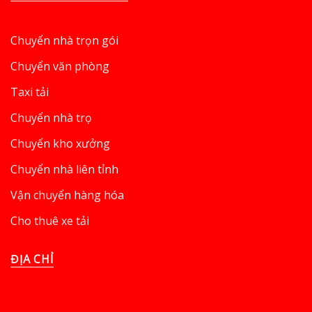
Chuyển nhà trọn gói
Chuyển văn phòng
Taxi tải
Chuyển nhà trọ
Chuyển kho xưởng
Chuyển nhà liên tỉnh
Vận chuyển hàng hóa
Cho thuê xe tải
ĐỊA CHỈ