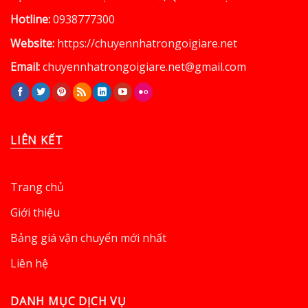
Hotline:
0938777300
Website:
https://chuyennhatrongoigiare.net
Email:
chuyennhatrongoigiare.net@gmail.com
LIÊN KẾT
Trang chủ
Giới thiệu
Bảng giá vận chuyển mới nhất
Liên hệ
DANH MỤC DỊCH VỤ