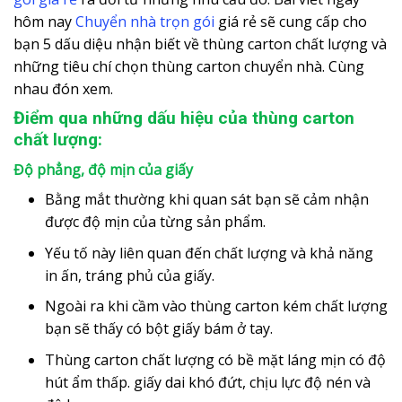
hôm nay
Chuyển nhà trọn gói
giá rẻ sẽ cung cấp cho
bạn 5 dấu diệu nhận biết về thùng carton chất lượng và
những tiêu chí chọn thùng carton chuyển nhà. Cùng
nhau đón xem.
Điểm qua những dấu hiệu của thùng carton
chất lượng:
Độ phẳng, độ mịn của giấy
Bằng mắt thường khi quan sát bạn sẽ cảm nhận
được độ mịn của từng sản phẩm.
Yếu tố này liên quan đến chất lượng và khả năng
in ấn, tráng phủ của giấy.
Ngoài ra khi cầm vào thùng carton kém chất lượng
bạn sẽ thấy có bột giấy bám ở tay.
Thùng carton chất lượng có bề mặt láng mịn có độ
hút ẩm thấp. giấy dai khó đứt, chịu lực độ nén và