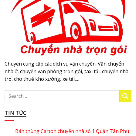
Chuyên cung cấp các dịch vụ vận chuyển: Vận chuyển
nhà ở, chuyển văn phòng trọn gói, taxi tải, chuyển nhà
trọ, cho thuê kho xưởng, xe tải,…
TIN TỨC
Bán thùng Carton chuyển nhà số 1 Quận Tân Phú