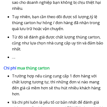
sao cho doanh nghiệp bạn không bị chịu thiệt hại
nhiều.
Tuy nhiên, bạn cần theo dõi được số lượng,tỷ lệ
thùng carton hư hỏng / đơn hàng đã nhận trong
quá lưu trữ hoặc vận chuyển.
Từ đó sẽ đánh giá được chất lượng thùng carton,
cũng như lựa chọn nhà cung cấp uy tín và đảm bảo
nhất.
….
Chi phí
mua thùng carton
Trường hợp nếu cùng cung cấp 1 đơn hàng với
chất lượng tương tự, thì những đơn vị nào mang
đến giá cả mềm hơn sẽ thu hút nhiều khách hàng
hơn.
Và chi phí luôn là yếu tố cơ bản nhất để đánh giá