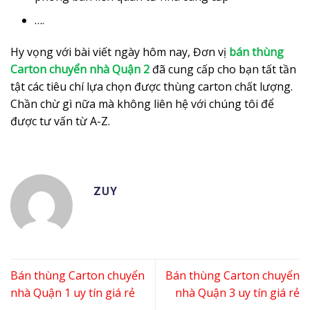
….
Hy vọng với bài viết ngày hôm nay, Đơn vị
bán thùng
Carton chuyển nhà Quận 2
đã cung cấp cho bạn tất tần
tật các tiêu chí lựa chọn được thùng carton chất lượng.
Chần chừ gì nữa mà không liên hệ với chúng tôi để
được tư vấn từ A-Z.
ZUY
Bán thùng Carton chuyển
Bán thùng Carton chuyển
nhà Quận 1 uy tín giá rẻ
nhà Quận 3 uy tín giá rẻ