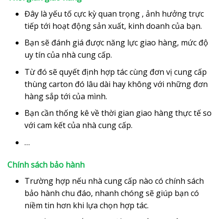
Đây là yếu tố cực kỳ quan trọng , ảnh hưởng trực
tiếp tới hoạt động sản xuất, kinh doanh của bạn.
Bạn sẽ đánh giá được năng lực giao hàng, mức độ
uy tín của nhà cung cấp.
Từ đó sẽ quyết định hợp tác cùng đơn vị cung cấp
thùng carton đó lâu dài hay không với những đơn
hàng sắp tới của mình.
Bạn cần thống kê về thời gian giao hàng thực tế so
với cam kết của nhà cung cấp.
…
Chính sách bảo hành
Trường hợp nếu nhà cung cấp nào có chính sách
bảo hành chu đáo, nhanh chóng sẽ giúp bạn có
niềm tin hơn khi lựa chọn hợp tác.