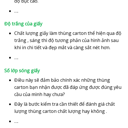
độ bục cao.
….
Độ trắng của giấy
Chất lượng giấy làm thùng carton thể hiện qua độ
trắng , sáng thì độ tương phản của hình ảnh sau
khi in chi tiết và đẹp mắt và càng sắt nét hơn.
….
Số lớp sóng giấy
Điều này sẽ đảm bảo chính xác những thùng
carton bạn nhận được đã đáp ứng được đúng yêu
cầu của mình hay chưa?
Đây là bước kiểm tra cần thiết để đánh giá chất
lượng thùng carton chất lượng hay không .
….