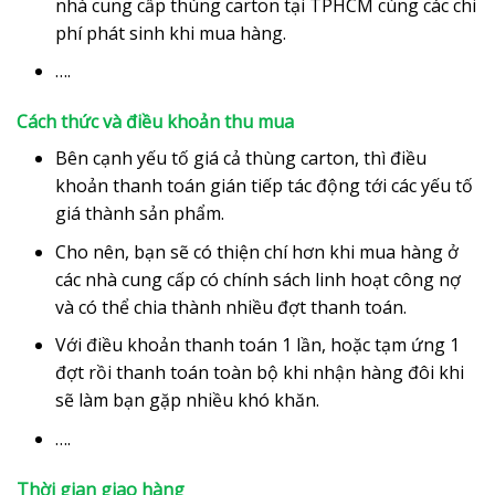
nhà cung cấp thùng carton tại TPHCM cùng các chi
phí phát sinh khi mua hàng.
….
Cách thức và điều khoản thu mua
Bên cạnh yếu tố giá cả thùng carton, thì điều
khoản thanh toán gián tiếp tác động tới các yếu tố
giá thành sản phẩm.
Cho nên, bạn sẽ có thiện chí hơn khi mua hàng ở
các nhà cung cấp có chính sách linh hoạt công nợ
và có thể chia thành nhiều đợt thanh toán.
Với điều khoản thanh toán 1 lần, hoặc tạm ứng 1
đợt rồi thanh toán toàn bộ khi nhận hàng đôi khi
sẽ làm bạn gặp nhiều khó khăn.
….
Thời gian giao hàng