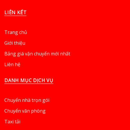
LIÊN KẾT
Trang chủ
Giới thiệu
Bảng giá vận chuyển mới nhất
Liên hệ
DANH MỤC DỊCH VỤ
Chuyển nhà trọn gói
Chuyển văn phòng
Taxi tải