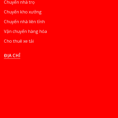
Chuyển nhà trọ
Chuyển kho xưởng
Chuyển nhà liên tỉnh
Vận chuyển hàng hóa
Cho thuê xe tải
ĐỊA CHỈ