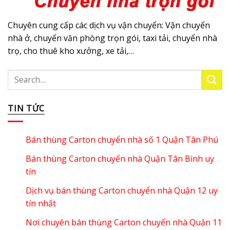
Chuyên cung cấp các dịch vụ vận chuyển: Vận chuyển
nhà ở, chuyển văn phòng trọn gói, taxi tải, chuyển nhà
trọ, cho thuê kho xưởng, xe tải,…
TIN TỨC
Bán thùng Carton chuyển nhà số 1 Quận Tân Phú
Bán thùng Carton chuyển nhà Quận Tân Bình uy
tín
Dịch vụ bán thùng Carton chuyển nhà Quận 12 uy
tín nhất
Nơi chuyên bán thùng Carton chuyển nhà Quận 11