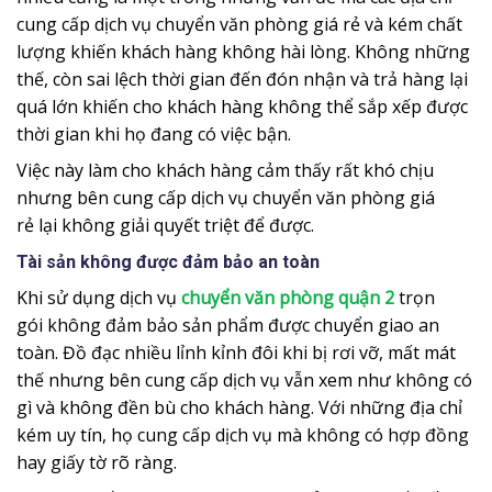
cung cấp dịch vụ chuyển văn phòng giá rẻ và kém chất
lượng khiến khách hàng không hài lòng. Không những
thế, còn sai lệch thời gian đến đón nhận và trả hàng lại
quá lớn khiến cho khách hàng không thể sắp xếp được
thời gian khi họ đang có việc bận.
Việc này làm cho khách hàng cảm thấy rất khó chịu
nhưng bên cung cấp dịch vụ chuyển văn phòng giá
rẻ lại không giải quyết triệt để được.
Tài sản không được đảm bảo an toàn
Khi sử dụng dịch vụ
chuyển văn phòng quận 2
trọn
gói không đảm bảo sản phẩm được chuyển giao an
toàn. Đồ đạc nhiều lỉnh kỉnh đôi khi bị rơi vỡ, mất mát
thế nhưng bên cung cấp dịch vụ vẫn xem như không có
gì và không đền bù cho khách hàng. Với những địa chỉ
kém uy tín, họ cung cấp dịch vụ mà không có hợp đồng
hay giấy tờ rõ ràng.