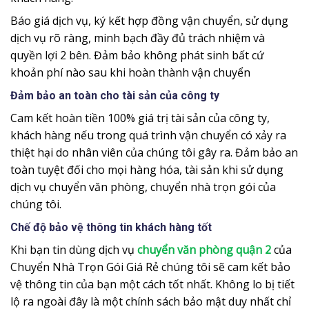
Báo giá dịch vụ, ký kết hợp đồng vận chuyển, sử dụng
dịch vụ rõ ràng, minh bạch đầy đủ trách nhiệm và
quyền lợi 2 bên. Đảm bảo không phát sinh bất cứ
khoản phí nào sau khi hoàn thành vận chuyển
Đảm bảo an toàn cho tài sản của công ty
Cam kết hoàn tiền 100% giá trị tài sản của công ty,
khách hàng nếu trong quá trình vận chuyển có xảy ra
thiệt hại do nhân viên của chúng tôi gây ra. Đảm bảo an
toàn tuyệt đối cho mọi hàng hóa, tài sản khi sử dụng
dịch vụ chuyển văn phòng, chuyển nhà trọn gói của
chúng tôi.
Chế độ bảo vệ thông tin khách hàng tốt
Khi bạn tin dùng dịch vụ
chuyển văn phòng quận 2
của
Chuyển Nhà Trọn Gói Giá Rẻ chúng tôi sẽ cam kết bảo
vệ thông tin của bạn một cách tốt nhất. Không lo bị tiết
lộ ra ngoài đây là một chính sách bảo mật duy nhất chỉ