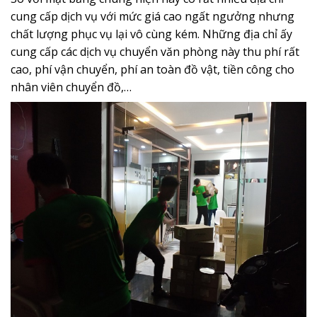
cung cấp dịch vụ với mức giá cao ngất ngưởng nhưng
chất lượng phục vụ lại vô cùng kém. Những địa chỉ ấy
cung cấp các dịch vụ chuyển văn phòng này thu phí rất
cao, phí vận chuyển, phí an toàn đồ vật, tiền công cho
nhân viên chuyển đồ,…