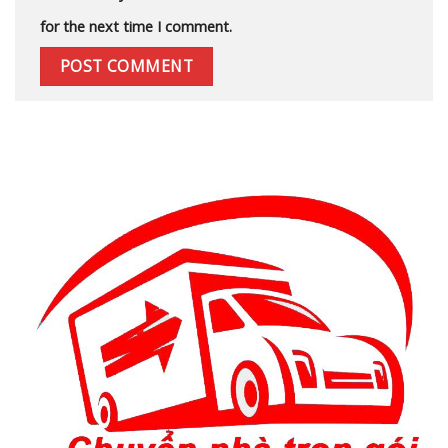
for the next time I comment.