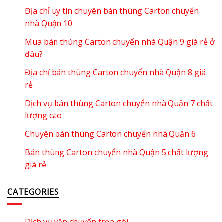
Địa chỉ uy tín chuyên bán thùng Carton chuyển
nhà Quận 10
Mua bán thùng Carton chuyển nhà Quận 9 giá rẻ ở
đâu?
Địa chỉ bán thùng Carton chuyển nhà Quận 8 giá
rẻ
Dịch vụ bán thùng Carton chuyển nhà Quận 7 chất
lượng cao
Chuyên bán thùng Carton chuyển nhà Quận 6
Bán thùng Carton chuyển nhà Quận 5 chất lượng
giá rẻ
CATEGORIES
Dịch vụ vận chuyển trọn gói