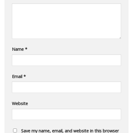
Name
*
Email
*
Website
Save my name, email, and website in this browser