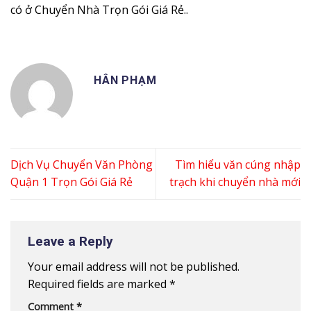
có ở Chuyển Nhà Trọn Gói Giá Rẻ..
HÂN PHẠM
Dịch Vụ Chuyển Văn Phòng
Tìm hiểu văn cúng nhập
Quận 1 Trọn Gói Giá Rẻ
trạch khi chuyển nhà mới
Leave a Reply
Your email address will not be published.
Required fields are marked
*
Comment
*