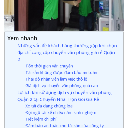
Xem nhanh
Những vấn đề khách hàng thường gặp khi chọn
địa chỉ cung cấp chuyển văn phòng giá rẻ Quận
2
Tốn thời gian vận chuyển
Tài sản không được đảm bảo an toàn
Thái độ nhân viên làm việc thô lỗ
Giá dịch vụ chuyển văn phòng quá cao
Lợi ích khi sử dụng dịch vụ chuyển văn phòng
Quận 2 tại Chuyển Nhà Trọn Gói Giá Rẻ
Xe tải đa dạng chủng loại
Đội ngũ tài xế nhiều năm kinh nghiệm
Tiết kiệm chi phí
Đảm bảo an toàn cho tài sản của công ty