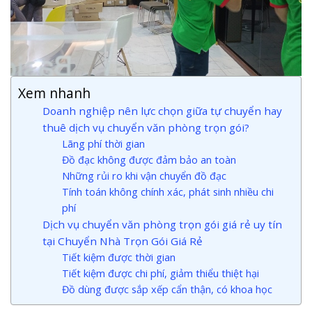
Xem nhanh
Doanh nghiệp nên lực chọn giữa tự chuyển hay
thuê dịch vụ chuyển văn phòng trọn gói?
Lãng phí thời gian
Đồ đạc không được đảm bảo an toàn
Những rủi ro khi vận chuyển đồ đạc
Tính toán không chính xác, phát sinh nhiều chi
phí
Dịch vụ chuyển văn phòng trọn gói giá rẻ uy tín
tại Chuyển Nhà Trọn Gói Giá Rẻ
Tiết kiệm được thời gian
Tiết kiệm được chi phí, giảm thiểu thiệt hại
Đồ dùng được sắp xếp cẩn thận, có khoa học