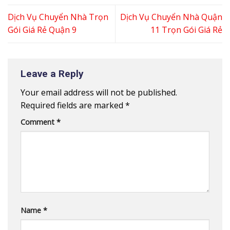
Dịch Vụ Chuyển Nhà Trọn
Dịch Vụ Chuyển Nhà Quận
Gói Giá Rẻ Quận 9
11 Trọn Gói Giá Rẻ
Leave a Reply
Your email address will not be published.
Required fields are marked
*
Comment
*
Name
*