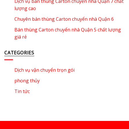
Dịch vụ bán thùng Carton chuyển nhà Quận 7 chất
lượng cao
Chuyên bán thùng Carton chuyển nhà Quận 6
Bán thùng Carton chuyển nhà Quận 5 chất lượng
giá rẻ
CATEGORIES
Dịch vụ vận chuyển trọn gói
phong thủy
Tin tức