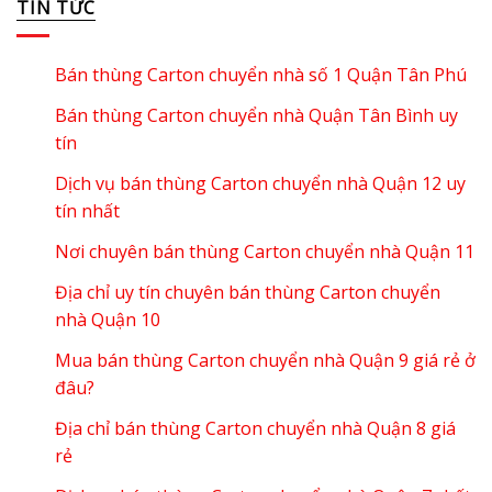
TIN TỨC
Bán thùng Carton chuyển nhà số 1 Quận Tân Phú
Bán thùng Carton chuyển nhà Quận Tân Bình uy
tín
Dịch vụ bán thùng Carton chuyển nhà Quận 12 uy
tín nhất
Nơi chuyên bán thùng Carton chuyển nhà Quận 11
Địa chỉ uy tín chuyên bán thùng Carton chuyển
nhà Quận 10
Mua bán thùng Carton chuyển nhà Quận 9 giá rẻ ở
đâu?
Địa chỉ bán thùng Carton chuyển nhà Quận 8 giá
rẻ