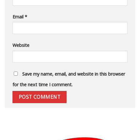
Email
*
Website
Save my name, email, and website in this browser
for the next time I comment.