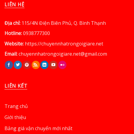
LIÊN HỆ
Địa chỉ:
115/4N Điện Biên Phủ, Q. Bình Thạnh
Hotline:
0938777300
Website:
https://chuyennhatrongoigiare.net
Email:
chuyennhatrongoigiare.net@gmail.com
LIÊN KẾT
Trang chủ
Giới thiệu
Bảng giá vận chuyển mới nhất