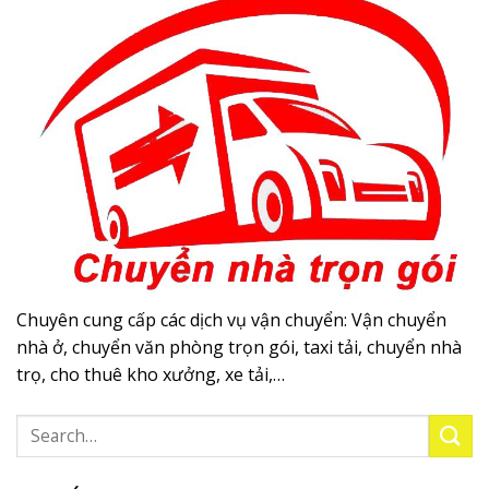
Chuyên cung cấp các dịch vụ vận chuyển: Vận chuyển
nhà ở, chuyển văn phòng trọn gói, taxi tải, chuyển nhà
trọ, cho thuê kho xưởng, xe tải,…