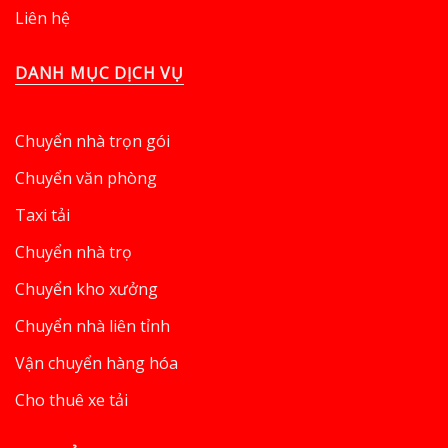
Liên hệ
DANH MỤC DỊCH VỤ
Chuyển nhà trọn gói
Chuyển văn phòng
Taxi tải
Chuyển nhà trọ
Chuyển kho xưởng
Chuyển nhà liên tỉnh
Vận chuyển hàng hóa
Cho thuê xe tải