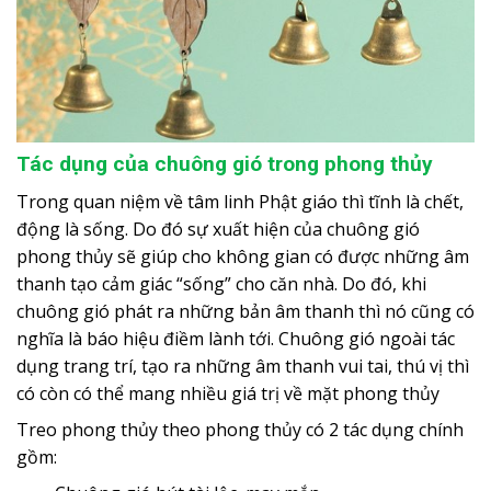
Tác dụng của chuông gió trong phong thủy
Trong quan niệm về tâm linh Phật giáo thì tĩnh là chết,
động là sống. Do đó sự xuất hiện của chuông gió
phong thủy sẽ giúp cho không gian có được những âm
thanh tạo cảm giác “sống” cho căn nhà. Do đó, khi
chuông gió phát ra những bản âm thanh thì nó cũng có
nghĩa là báo hiệu điềm lành tới. Chuông gió ngoài tác
dụng trang trí, tạo ra những âm thanh vui tai, thú vị thì
có còn có thể mang nhiều giá trị về mặt phong thủy
Treo phong thủy theo phong thủy có 2 tác dụng chính
gồm: