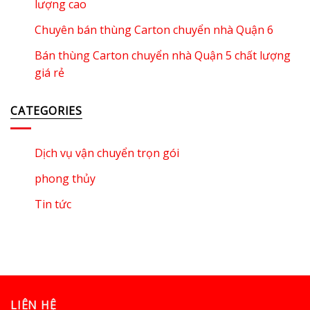
lượng cao
Chuyên bán thùng Carton chuyển nhà Quận 6
Bán thùng Carton chuyển nhà Quận 5 chất lượng
giá rẻ
CATEGORIES
Dịch vụ vận chuyển trọn gói
phong thủy
Tin tức
LIÊN HỆ