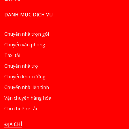
DANH MỤC DỊCH VỤ
Chuyển nhà trọn gói
Chuyển văn phòng
Taxi tải
Chuyển nhà trọ
Chuyển kho xưởng
Chuyển nhà liên tỉnh
Vận chuyển hàng hóa
Cho thuê xe tải
ĐỊA CHỈ