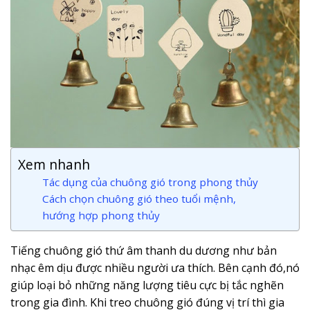
Xem nhanh
Tác dụng của chuông gió trong phong thủy
Cách chọn chuông gió theo tuổi mệnh,
hướng hợp phong thủy
Tiếng chuông gió thứ âm thanh du dương như bản
nhạc êm dịu được nhiều người ưa thích. Bên cạnh đó,nó
giúp loại bỏ những năng lượng tiêu cực bị tắc nghẽn
trong gia đình. Khi treo chuông gió đúng vị trí thì gia