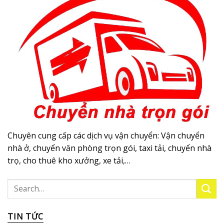
Chuyên cung cấp các dịch vụ vận chuyển: Vận chuyển
nhà ở, chuyển văn phòng trọn gói, taxi tải, chuyển nhà
trọ, cho thuê kho xưởng, xe tải,…
TIN TỨC