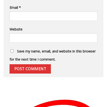
Email
*
Website
Save my name, email, and website in this browser
for the next time I comment.