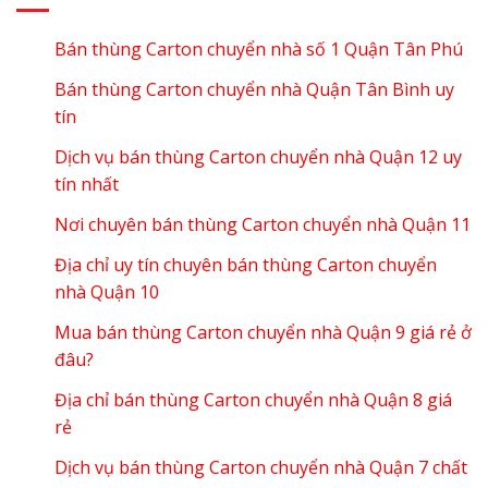
Bán thùng Carton chuyển nhà số 1 Quận Tân Phú
Bán thùng Carton chuyển nhà Quận Tân Bình uy
tín
Dịch vụ bán thùng Carton chuyển nhà Quận 12 uy
tín nhất
Nơi chuyên bán thùng Carton chuyển nhà Quận 11
Địa chỉ uy tín chuyên bán thùng Carton chuyển
nhà Quận 10
Mua bán thùng Carton chuyển nhà Quận 9 giá rẻ ở
đâu?
Địa chỉ bán thùng Carton chuyển nhà Quận 8 giá
rẻ
Dịch vụ bán thùng Carton chuyển nhà Quận 7 chất