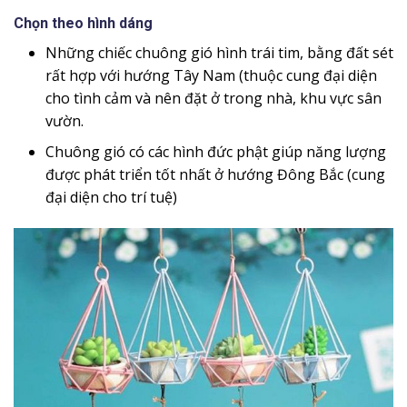
Chọn theo hình dáng
Những chiếc chuông gió hình trái tim, bằng đất sét
rất hợp với hướng Tây Nam (thuộc cung đại diện
cho tình cảm và nên đặt ở trong nhà, khu vực sân
vườn.
Chuông gió có các hình đức phật giúp năng lượng
được phát triển tốt nhất ở hướng Đông Bắc (cung
đại diện cho trí tuệ)