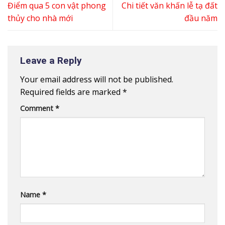
Điểm qua 5 con vật phong
Chi tiết văn khấn lễ tạ đất
thủy cho nhà mới
đầu năm
Leave a Reply
Your email address will not be published.
Required fields are marked
*
Comment
*
Name
*