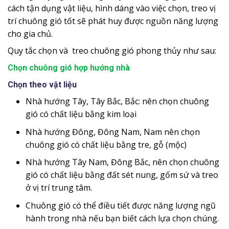
cách tận dụng vật liệu, hình dáng vào việc chọn, treo vị
trí chuông gió tốt sẽ phát huy được nguồn năng lượng
cho gia chủ.
Quy tắc chọn và treo chuông gió phong thủy như sau:
Chọn chuông gió hợp hướng nhà
Chọn theo vật liệu
Nhà hướng Tây, Tây Bắc, Bắc: nên chọn chuông
gió có chất liệu bằng kim loại
Nhà hướng Đông, Đông Nam, Nam nên chọn
chuông gió có chất liệu bằng tre, gỗ (mộc)
Nhà hướng Tây Nam, Đông Bắc, nên chọn chuông
gió có chất liệu bằng đất sét nung, gốm sứ và treo
ở vị trí trung tâm.
Chuông gió có thể điều tiết được năng lượng ngũ
hành trong nhà nếu bạn biết cách lựa chọn chúng.