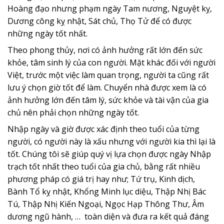
Hoàng đạo nhưng phạm ngày Tam nương, Nguyệt kỵ,
Dương công kỵ nhật, Sát chủ, Thọ Tử để có được
những ngày tốt nhất.
Theo phong thủy, nơi có ảnh hưởng rất lớn đến sức
khỏe, tâm sinh lý của con người.
Mặt khác đối với người
Việt, trước một việc làm quan trọng, người ta cũng rất
lưu ý chọn giờ tốt để làm.
Chuyển nhà được xem là có
ảnh hưởng lớn đến tâm lý, sức khỏe và tài vận của gia
chủ nên phải chọn những ngày tốt.
Nhập ngày và giờ được xác định theo tuổi của từng
người, có người này là xấu nhưng với người kia thì lại là
tốt.
Chúng tôi sẽ giúp quý vị lựa chọn được ngày Nhập
trạch tốt nhất theo tuổi của gia chủ, bằng rất nhiều
phương pháp có giá trị hay như;
Tứ trụ, Kinh dịch,
Bành Tổ kỵ nhật, Khổng Minh lục diệu, Thập Nhị Bác
Tú, Thập Nhị Kiến Ngoại, Ngọc Hạp Thông Thư, Âm
dương ngũ hành, … toàn diện và đưa ra kết quả đáng