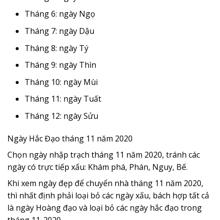
Tháng 6: ngày Ngọ
Tháng 7: ngày Dậu
Tháng 8: ngày Tý
Tháng 9: ngày Thìn
Tháng 10: ngày Mùi
Tháng 11: ngày Tuất
Tháng 12: ngày Sửu
Ngày Hắc Đạo tháng 11 năm 2020
Chọn ngày nhập trạch tháng 11 năm 2020, tránh các
ngày có trực tiếp xấu: Khám phá, Phán, Nguy, Bế.
Khi xem ngày đẹp để chuyển nhà tháng 11 năm 2020,
thì nhất định phải loại bỏ các ngày xấu, bách hợp tất cả
là ngày Hoàng đạo và loại bỏ các ngày hắc đạo trong
tháng 11-2020.