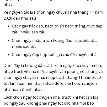
nhất.
Về nguyên tắc lựa chọn ngày chuyển nhà tháng 11 năm
2020 đẹp như sau:
Các ngày hắc đạo, bách chiến bách thắng, trực tiếp
xấu, nhiều sao xấu
Chọn ngày nhập trạch hoàng đạo, trực tiếp tốt,
nhiều sao tốt.
Chọn ngày đẹp hợp tuổi gia chủ để chuyển nhà
Dưới đây là hướng dẫn cách xem ngày xấu chuyển nhà,
nhập trạch về nhà mới, chuyển văn phòng nói chung và
chọn ngày chuyển nhà, nhập trạch tháng 11 năm 2020
tốt lành bạn nên tham khảo để lên kế hoạch chuyển
nhà hoàn thành nhất.
Cách chọn ngày tốt chuyển nhà trước khi hết cần loại
bỏ ngày xấu không phải ngày tốt cho nhà mới bao