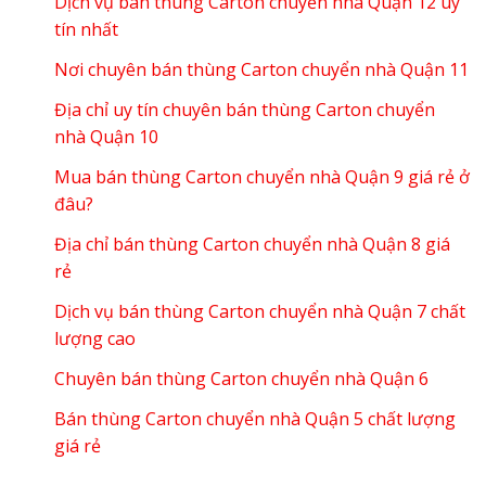
Dịch vụ bán thùng Carton chuyển nhà Quận 12 uy
tín nhất
Nơi chuyên bán thùng Carton chuyển nhà Quận 11
Địa chỉ uy tín chuyên bán thùng Carton chuyển
nhà Quận 10
Mua bán thùng Carton chuyển nhà Quận 9 giá rẻ ở
đâu?
Địa chỉ bán thùng Carton chuyển nhà Quận 8 giá
rẻ
Dịch vụ bán thùng Carton chuyển nhà Quận 7 chất
lượng cao
Chuyên bán thùng Carton chuyển nhà Quận 6
Bán thùng Carton chuyển nhà Quận 5 chất lượng
giá rẻ