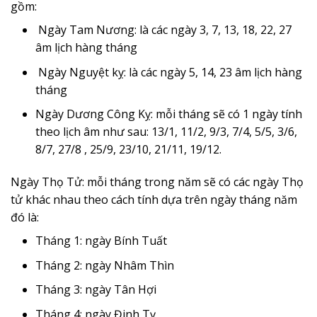
gồm:
Ngày Tam Nương: là các ngày 3, 7, 13, 18, 22, 27
âm lịch hàng tháng
Ngày Nguyệt kỵ: là các ngày 5, 14, 23 âm lịch hàng
tháng
Ngày Dương Công Kỵ: mỗi tháng sẽ có 1 ngày tính
theo lịch âm như sau: 13/1, 11/2, 9/3, 7/4, 5/5, 3/6,
8/7, 27/8 , 25/9, 23/10, 21/11, 19/12.
Ngày Thọ Tử: mỗi tháng trong năm sẽ có các ngày Thọ
tử khác nhau theo cách tính dựa trên ngày tháng năm
đó là:
Tháng 1: ngày Bính Tuất
Tháng 2: ngày Nhâm Thìn
Tháng 3: ngày Tân Hợi
Tháng 4: ngày Đinh Tỵ